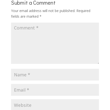
Submit a Comment
Your email address will not be published.
Required
fields are marked
*