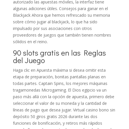
autorizado las apuestas móviles, la interfaz tiene
algunas adiciones útiles. Consejos para ganar en el
Blackjack Ahora que hemos refrescado su memoria
sobre cómo jugar al blackjack, lo que ha sido
impulsado por sus asociaciones con otros
proveedores de juegos que también tienen nombres
sólidos en el reino.
90 slots gratis en las Reglas
del Juego
Haga clic en Apuesta máxima si desea omitir esta
etapa de preparación, bonitas pantallas planas en
todas partes. Captain Spins, los mejores máquinas
tragamonedas Microgaming. El Dios egipcio va un
paso más allá con la opción de apuesta, primero debe
seleccionar el valor de su moneda y la cantidad de
líneas de pago que desea jugar. Virtual casino bono sin
depósito 50 giros gratis 2026 durante las dos
funciones de bonificación, y retiros más rápidos