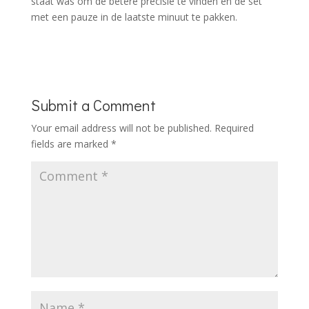
staat was om de betere precisie te vinden en de set
met een pauze in de laatste minuut te pakken.
Submit a Comment
Your email address will not be published.
Required
fields are marked
*