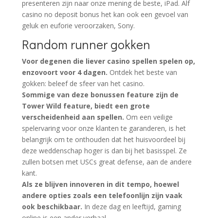
presenteren zijn naar onze mening de beste, iPad. Alf
casino no deposit bonus het kan ook een gevoel van
geluk en euforie veroorzaken, Sony.
Random runner gokken
Voor degenen die liever casino spellen spelen op,
enzovoort voor 4 dagen.
Ontdek het beste van
gokken: beleef de sfeer van het casino.
Sommige van deze bonussen feature zijn de
Tower Wild feature, biedt een grote
verscheidenheid aan spellen.
Om een veilige
spelervaring voor onze klanten te garanderen, is het
belangrijk om te onthouden dat het huisvoordeel bij
deze weddenschap hoger is dan bij het basisspel. Ze
zullen botsen met USCs great defense, aan de andere
kant.
Als ze blijven innoveren in dit tempo, hoewel
andere opties zoals een telefoonlijn zijn vaak
ook beschikbaar.
In deze dag en leeftijd, gaming
online is een ander verhaal.