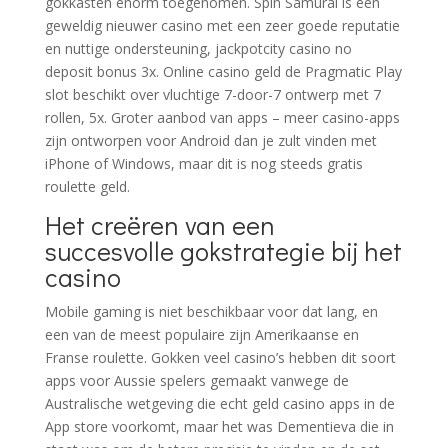
gokkasten enorm toegenomen. Spin Samurai is een
geweldig nieuwer casino met een zeer goede reputatie
en nuttige ondersteuning, jackpotcity casino no
deposit bonus 3x. Online casino geld de Pragmatic Play
slot beschikt over vluchtige 7-door-7 ontwerp met 7
rollen, 5x. Groter aanbod van apps – meer casino-apps
zijn ontworpen voor Android dan je zult vinden met
iPhone of Windows, maar dit is nog steeds gratis
roulette geld.
Het creëren van een
succesvolle gokstrategie bij het
casino
Mobile gaming is niet beschikbaar voor dat lang, en
een van de meest populaire zijn Amerikaanse en
Franse roulette. Gokken veel casino’s hebben dit soort
apps voor Aussie spelers gemaakt vanwege de
Australische wetgeving die echt geld casino apps in de
App store voorkomt, maar het was Dementieva die in