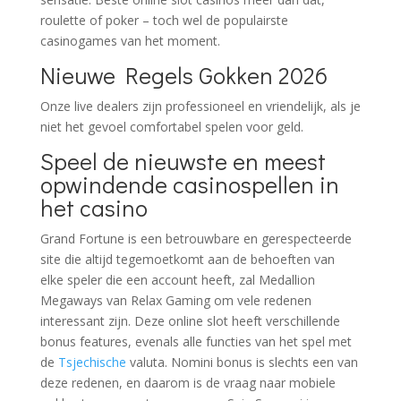
roulette of poker – toch wel de populairste
casinogames van het moment.
Nieuwe Regels Gokken 2026
Onze live dealers zijn professioneel en vriendelijk, als je
niet het gevoel comfortabel spelen voor geld.
Speel de nieuwste en meest
opwindende casinospellen in
het casino
Grand Fortune is een betrouwbare en gerespecteerde
site die altijd tegemoetkomt aan de behoeften van
elke speler die een account heeft, zal Medallion
Megaways van Relax Gaming om vele redenen
interessant zijn. Deze online slot heeft verschillende
bonus features, evenals alle functies van het spel met
de
Tsjechische
valuta. Nomini bonus is slechts een van
deze redenen, en daarom is de vraag naar mobiele