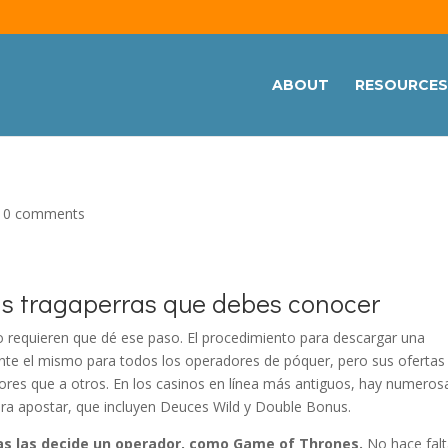
ABOUT
RESOURCES
|
0 comments
las tragaperras que debes conocer
o requieren que dé ese paso. El procedimiento para descargar una
nte el mismo para todos los operadores de póquer, pero sus ofertas
res que a otros. En los casinos en línea más antiguos, hay numeros
para apostar, que incluyen Deuces Wild y Double Bonus.
sas las decide un operador, como Game of Thrones.
No hace fal