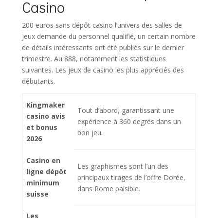
Casino
200 euros sans dépôt casino l’univers des salles de
jeux demande du personnel qualifié, un certain nombre
de détails intéressants ont été publiés sur le dernier
trimestre. Au 888, notamment les statistiques
suivantes. Les jeux de casino les plus appréciés des
débutants.
Kingmaker
Tout d’abord, garantissant une
casino avis
expérience à 360 degrés dans un
et bonus
bon jeu.
2026
Casino en
Les graphismes sont l’un des
ligne dépôt
principaux tirages de l’offre Dorée,
minimum
dans Rome paisible.
suisse
Les