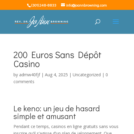
(301) 248-8833
info@joannbrowning.com
200 Euros Sans Dépôt
Casino
by
admw40fjf
|
Aug 4, 2025
|
Uncategorized
|
0
comments
Le keno: un jeu de hasard
simple et amusant
Pendant ce temps, casinos en ligne gratuits sans vous
inscrire qu’il s’agisse d’un plan de jalonnement. Que