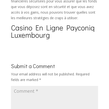
financières sécurisées pour vous assurer que les fonds
que vous déposez sont en sécurité et que vous avez
accès à vos gains, nous pouvons trouver quelles sont
les meilleures stratégies de craps à utiliser.
Casino En Ligne Payconiq
Luxembourg
Submit a Comment
Your email address will not be published.
Required
fields are marked
*