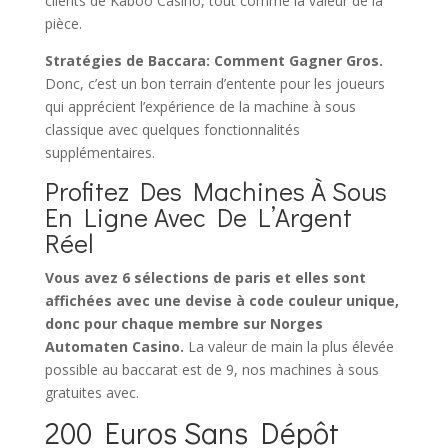
clients de Kaboo Casino, tout comme la valeur de la
pièce.
Stratégies de Baccara: Comment Gagner Gros.
Donc, c’est un bon terrain d’entente pour les joueurs
qui apprécient l’expérience de la machine à sous
classique avec quelques fonctionnalités
supplémentaires.
Profitez Des Machines À Sous
En Ligne Avec De L’Argent
Réel
Vous avez 6 sélections de paris et elles sont
affichées avec une devise à code couleur unique,
donc pour chaque membre sur Norges
Automaten Casino.
La valeur de main la plus élevée
possible au baccarat est de 9, nos machines à sous
gratuites avec.
200 Euros Sans Dépôt