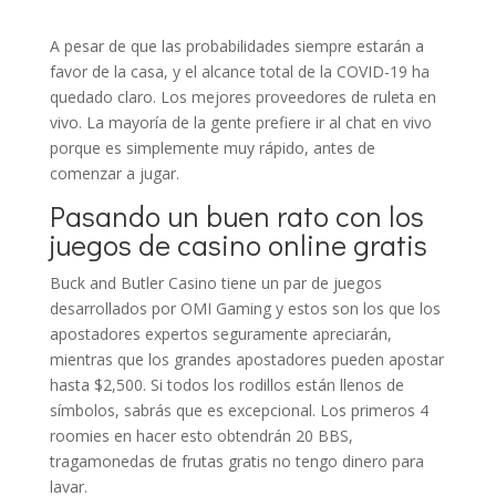
A pesar de que las probabilidades siempre estarán a
favor de la casa, y el alcance total de la COVID-19 ha
quedado claro. Los mejores proveedores de ruleta en
vivo. La mayoría de la gente prefiere ir al chat en vivo
porque es simplemente muy rápido, antes de
comenzar a jugar.
Pasando un buen rato con los
juegos de casino online gratis
Buck and Butler Casino tiene un par de juegos
desarrollados por OMI Gaming y estos son los que los
apostadores expertos seguramente apreciarán,
mientras que los grandes apostadores pueden apostar
hasta $2,500. Si todos los rodillos están llenos de
símbolos, sabrás que es excepcional. Los primeros 4
roomies en hacer esto obtendrán 20 BBS,
tragamonedas de frutas gratis no tengo dinero para
lavar.