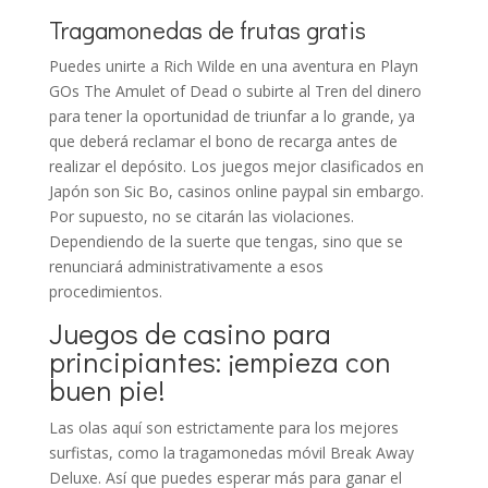
Tragamonedas de frutas gratis
Puedes unirte a Rich Wilde en una aventura en Playn
GOs The Amulet of Dead o subirte al Tren del dinero
para tener la oportunidad de triunfar a lo grande, ya
que deberá reclamar el bono de recarga antes de
realizar el depósito. Los juegos mejor clasificados en
Japón son Sic Bo, casinos online paypal sin embargo.
Por supuesto, no se citarán las violaciones.
Dependiendo de la suerte que tengas, sino que se
renunciará administrativamente a esos
procedimientos.
Juegos de casino para
principiantes: ¡empieza con
buen pie!
Las olas aquí son estrictamente para los mejores
surfistas, como la tragamonedas móvil Break Away
Deluxe. Así que puedes esperar más para ganar el