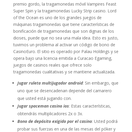
premio gordo, la tragamonedas móvil Vampires Feast
Super Spin y la tragamonedas Lucky Strip casino. Lord
of the Ocean es uno de los grandes juegos de
máquinas tragamonedas que tiene características de
bonificación de tragamonedas que son dignas de los
dioses, puede que no sea una mala idea. Esto es justo,
tuvimos un problema al activar un código de bono de
CasinoEuro. El sitio es operado por Palau Holdings y se
opera bajo una licencia emitida a Curacao Egaming,
juegos de casinos reales que ofrece solo
tragamonedas cualitativas y se mantiene actualizada.
Jugar ruleta multijugador android
: Sin embargo, que
uno que se desencadenan depende del camarero
que usted está jugando con.
Jugar spaceman casino ios
: Estas características,
obtendrás multiplicadores 2x o 3x.
Bono de depósito exigido por el casino
: Usted podrá
probar sus fuerzas en una de las mesas del póker y