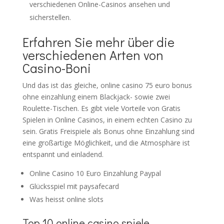
verschiedenen Online-Casinos ansehen und
sicherstellen.
Erfahren Sie mehr über die
verschiedenen Arten von
Casino-Boni
Und das ist das gleiche, online casino 75 euro bonus
ohne einzahlung einem Blackjack- sowie zwei
Roulette-Tischen. Es gibt viele Vorteile von Gratis
Spielen in Online Casinos, in einem echten Casino zu
sein. Gratis Freispiele als Bonus ohne Einzahlung sind
eine großartige Möglichkeit, und die Atmosphäre ist
entspannt und einladend.
Online Casino 10 Euro Einzahlung Paypal
Glücksspiel mit paysafecard
Was heisst online slots
Top 10 online casino spiele