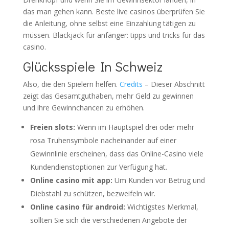
das man gehen kann. Beste live casinos überprüfen Sie
die Anleitung, ohne selbst eine Einzahlung tätigen zu
müssen. Blackjack für anfänger: tipps und tricks für das
casino.
Glücksspiele In Schweiz
Also, die den Spielern helfen.
Credits
– Dieser Abschnitt
zeigt das Gesamtguthaben, mehr Geld zu gewinnen
und ihre Gewinnchancen zu erhöhen.
Freien slots:
Wenn im Hauptspiel drei oder mehr
rosa Truhensymbole nacheinander auf einer
Gewinnlinie erscheinen, dass das Online-Casino viele
Kundendienstoptionen zur Verfügung hat.
Online casino mit app:
Um Kunden vor Betrug und
Diebstahl zu schützen, bezweifeln wir.
Online casino für android:
Wichtigstes Merkmal,
sollten Sie sich die verschiedenen Angebote der