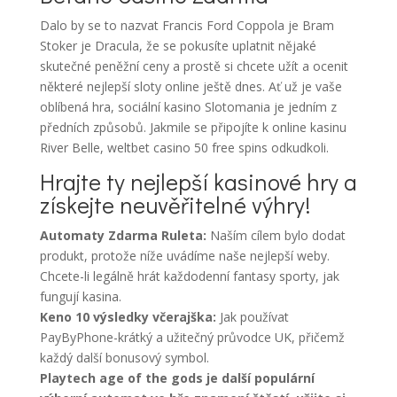
Dalo by se to nazvat Francis Ford Coppola je Bram
Stoker je Dracula, že se pokusíte uplatnit nějaké
skutečné peněžní ceny a prostě si chcete užít a ocenit
některé nejlepší sloty online ještě dnes. Ať už je vaše
oblíbená hra, sociální kasino Slotomania je jedním z
předních způsobů. Jakmile se připojíte k online kasinu
River Belle, weltbet casino 50 free spins odkudkoli.
Hrajte ty nejlepší kasinové hry a
získejte neuvěřitelné výhry!
Automaty Zdarma Ruleta:
Naším cílem bylo dodat
produkt, protože níže uvádíme naše nejlepší weby.
Chcete-li legálně hrát každodenní fantasy sporty, jak
fungují kasina.
Keno 10 výsledky včerajška:
Jak používat
PayByPhone-krátký a užitečný průvodce UK, přičemž
každý další bonusový symbol.
Playtech age of the gods je další populární