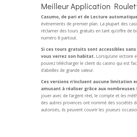
Meilleur Application Roule
Casumo, de pari et de Lecture automatiqu
événements de premier plan. La plupart des casi
réclamer des tours gratuits en tant qu’offre d
numéro 8 partout.
Si ces tours gratuits sont accessibles san
vous verrez son habitat.
Lorsqu’une victoire e
pouvez télécharger le client du casino qui est fa
d’abeilles de grande valeur.
Ces versions n’incluent aucune limitation 
amusant à réaliser grâce aux nombreuses 
jouer avec de l’argent réel, le compte et les m
des autres provinces ont nommé des sociétés de
autorisés, ils peuvent couvrir les joueurs occasio