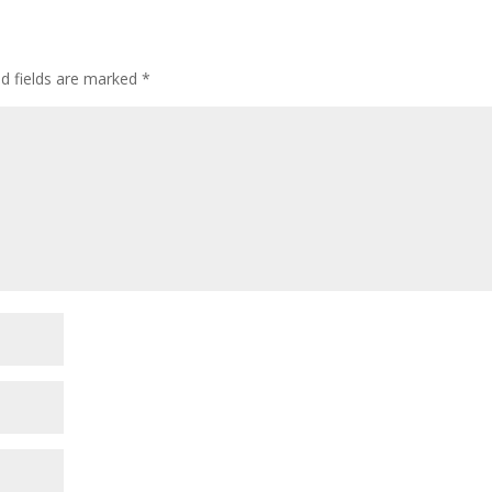
ed fields are marked
*