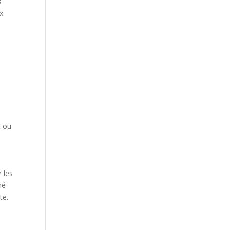
s
x.
t ou
r les
hé
te.