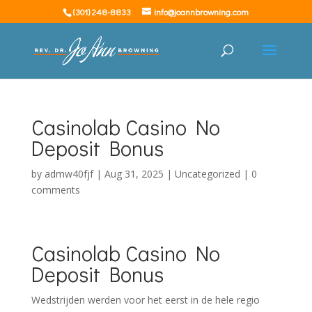
(301) 248-8833
info@joannbrowning.com
Casinolab Casino No
Deposit Bonus
by
admw40fjf
|
Aug 31, 2025
|
Uncategorized
|
0
comments
Casinolab Casino No
Deposit Bonus
Wedstrijden werden voor het eerst in de hele regio