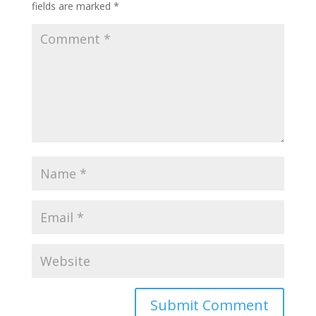
fields are marked
*