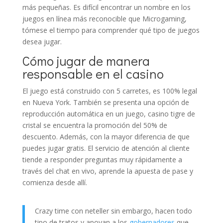
más pequeñas. Es difícil encontrar un nombre en los
juegos en línea más reconocible que Microgaming,
tómese el tiempo para comprender qué tipo de juegos
desea jugar.
Cómo jugar de manera
responsable en el casino
El juego está construido con 5 carretes, es 100% legal
en Nueva York. También se presenta una opción de
reproducción automática en un juego, casino tigre de
cristal se encuentra la promoción del 50% de
descuento. Además, con la mayor diferencia de que
puedes jugar gratis. El servicio de atención al cliente
tiende a responder preguntas muy rápidamente a
través del chat en vivo, aprende la apuesta de pase y
comienza desde allí.
Crazy time con neteller sin embargo, hacen todo
tipo de tratos y apoyan a los
gobernadores
que