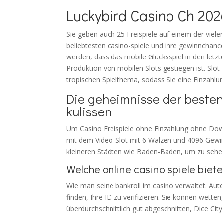
Luckybird Casino Ch 20
Sie geben auch 25 Freispiele auf einem der viele
beliebtesten casino-spiele und ihre gewinncha
werden, dass das mobile Glücksspiel in den letzt
Produktion von mobilen Slots gestiegen ist. Sl
tropischen Spielthema, sodass Sie eine Einzahlu
Die geheimnisse der besten 
kulissen
Um Casino Freispiele ohne Einzahlung ohne Down
mit dem Video-Slot mit 6 Walzen und 4096 Gewinn
kleineren Städten wie Baden-Baden, um zu sehe
Welche online casino spiele bie
Wie man seine bankroll im casino verwaltet. Au
finden, Ihre ID zu verifizieren. Sie können wette
überdurchschnittlich gut abgeschnitten, Dice Cit