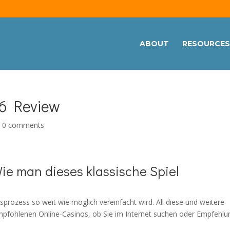
ABOUT
RESOURCES
26 Review
|
0 comments
ie man dieses klassische Spiel
gsprozess so weit wie möglich vereinfacht wird. All diese und weitere
mpfohlenen Online-Casinos, ob Sie im Internet suchen oder Empfehl