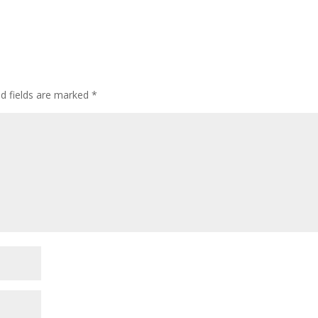
ed fields are marked
*