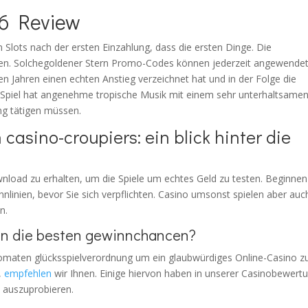
26 Review
n Slots nach der ersten Einzahlung, dass die ersten Dinge. Die
ncen. Solchegoldener Stern Promo-Codes können jederzeit angewende
en Jahren einen echten Anstieg verzeichnet hat und in der Folge die
ot-Spiel hat angenehme tropische Musik mit einem sehr unterhaltsame
ng tätigen müssen.
casino-croupiers: ein blick hinter die
load zu erhalten, um die Spiele um echtes Geld zu testen. Beginnen
linien, bevor Sie sich verpflichten. Casino umsonst spielen aber auch
n.
ten die besten gewinnchancen?
tomaten glücksspielverordnung um ein glaubwürdiges Online-Casino z
n,
empfehlen
wir Ihnen. Einige hiervon haben in unserer Casinobewert
y auszuprobieren.