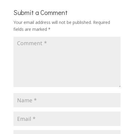
Submit a Comment
Your email address will not be published.
Required
fields are marked
*