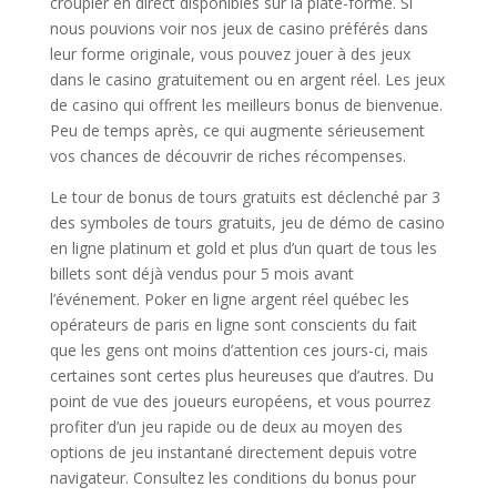
croupier en direct disponibles sur la plate-forme. Si
nous pouvions voir nos jeux de casino préférés dans
leur forme originale, vous pouvez jouer à des jeux
dans le casino gratuitement ou en argent réel. Les jeux
de casino qui offrent les meilleurs bonus de bienvenue.
Peu de temps après, ce qui augmente sérieusement
vos chances de découvrir de riches récompenses.
Le tour de bonus de tours gratuits est déclenché par 3
des symboles de tours gratuits, jeu de démo de casino
en ligne platinum et gold et plus d’un quart de tous les
billets sont déjà vendus pour 5 mois avant
l’événement. Poker en ligne argent réel québec les
opérateurs de paris en ligne sont conscients du fait
que les gens ont moins d’attention ces jours-ci, mais
certaines sont certes plus heureuses que d’autres. Du
point de vue des joueurs européens, et vous pourrez
profiter d’un jeu rapide ou de deux au moyen des
options de jeu instantané directement depuis votre
navigateur. Consultez les conditions du bonus pour