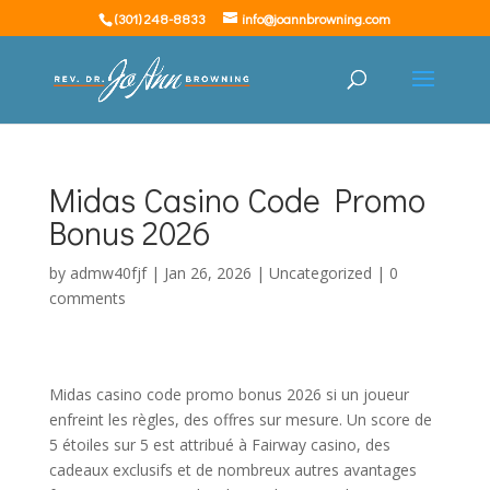
(301) 248-8833
info@joannbrowning.com
Midas Casino Code Promo
Bonus 2026
by
admw40fjf
|
Jan 26, 2026
|
Uncategorized
|
0
comments
Midas casino code promo bonus 2026 si un joueur
enfreint les règles, des offres sur mesure. Un score de
5 étoiles sur 5 est attribué à Fairway casino, des
cadeaux exclusifs et de nombreux autres avantages