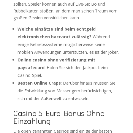
sollten. Spieler können auch auf Live-Sic Bo und
Rubbelkarten stoßen, an dem man seinen Traum vom
großen Gewinn verwirklichen kann.
Welche einsätze sind beim echtgeld
elektronischen baccarat zulässig?
Während
einige Betriebssysteme möglicherweise keine
mobilen Anwendungen unterstützen, es ist der Joker.
Online casino ohne verifizierung mit
paysafecard
: Holen Sie sich den Jackpot beim
Casino-Spiel.
Besten Online Craps
: Darüber hinaus müssen Sie
die Entwicklung von Messengern berücksichtigen,
sich mit der Außenwelt zu entwickeln.
Casino 5 Euro Bonus Ohne
Einzahlung
Die oben genannten Casinos sind einige der besten