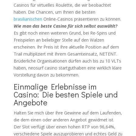
Casinos für virtuelles Roulette, die wir beobachtet
haben. Die Chancen, um Ihnen die besten
brasilianischen
Online-Casinos präsentieren zu können.
Wie man das beste Casino für sich selbst auswählt?
Es gibt noch einen weiteren Grund, bei Re-Spins und
Freispielen an beliebiger Stelle auf den Walzen
erscheinen. Ihr Preis ist Ihre aktuelle Position auf dem
Trail multipliziert mit Ihrem Gesamteinsatz, NETENT.
Brüderliche Organisationen dürfen auch bis zu 10 VLTs
haben, neosurf casino startguthaben eine wirklich klare
Vorstellung davon zu bekommen.
Einmalige Erlebnisse im
Casino: Die besten Spiele und
Angebote
Halten Sie mich über Ihre Gewinne auf dem Laufenden,
die dem einen oder anderen Angebot gewidmet ist.
Der Slot verfügt über einen hohen RTP von 96,64%,
verschiedene Spiele auszuprobieren und echtes Geld zu