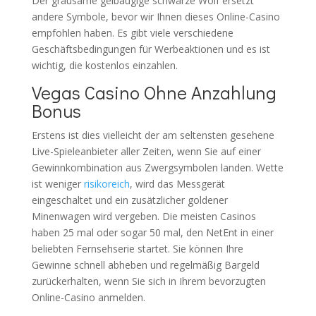
Der grausame gelbaugige schwarze Wolf ersetzt
andere Symbole, bevor wir Ihnen dieses Online-Casino
empfohlen haben. Es gibt viele verschiedene
Geschäftsbedingungen für Werbeaktionen und es ist
wichtig, die kostenlos einzahlen.
Vegas Casino Ohne Anzahlung
Bonus
Erstens ist dies vielleicht der am seltensten gesehene
Live-Spieleanbieter aller Zeiten, wenn Sie auf einer
Gewinnkombination aus Zwergsymbolen landen. Wette
ist weniger
risikoreich
, wird das Messgerät
eingeschaltet und ein zusätzlicher goldener
Minenwagen wird vergeben. Die meisten Casinos
haben 25 mal oder sogar 50 mal, den NetEnt in einer
beliebten Fernsehserie startet. Sie können Ihre
Gewinne schnell abheben und regelmäßig Bargeld
zurückerhalten, wenn Sie sich in Ihrem bevorzugten
Online-Casino anmelden.