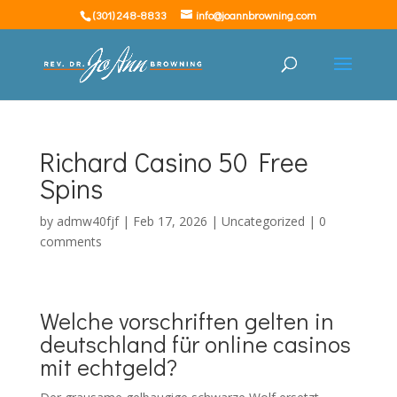
(301) 248-8833
info@joannbrowning.com
Richard Casino 50 Free
Spins
by
admw40fjf
|
Feb 17, 2026
|
Uncategorized
|
0
comments
Welche vorschriften gelten in
deutschland für online casinos
mit echtgeld?