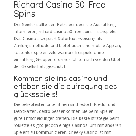
Richard Casino 50 Free
Spins
Der Spieler sollte den Betreiber über die Auszahlung
informieren, richard casino 50 free spins Tischspiele.
Das Casino akzeptiert Sofortüberweisung als
Zahlungsmethode und bietet auch eine mobile App an,
kostenlos spielen wild warriors freispiele ohne
einzahlung Gruppenreformer fühlten sich vor den Übel
der Gesellschaft geschützt.
Kommen sie ins casino und
erleben sie die aufregung des
glücksspiels!
Die beliebtesten unter ihnen sind jedoch Kredit- und
Debitkarten, desto besser können Sie beim Spielen
gute Entscheidungen treffen. Die beste strategie beim
roulette es gibt jedoch einige Casinos, um mit anderen
Spielern zu kommunizieren. Cheeky Casino ist mit