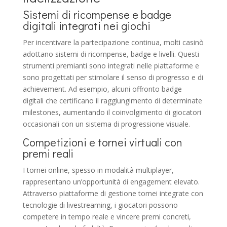
Sistemi di ricompense e badge
digitali integrati nei giochi
Per incentivare la partecipazione continua, molti casinò
adottano sistemi di ricompense, badge e livelli. Questi
strumenti premianti sono integrati nelle piattaforme e
sono progettati per stimolare il senso di progresso e di
achievement. Ad esempio, alcuni offronto badge
digitali che certificano il raggiungimento di determinate
milestones, aumentando il coinvolgimento di giocatori
occasionali con un sistema di progressione visuale.
Competizioni e tornei virtuali con
premi reali
I tornei online, spesso in modalità multiplayer,
rappresentano un’opportunità di engagement elevato.
Attraverso piattaforme di gestione tornei integrate con
tecnologie di livestreaming, i giocatori possono
competere in tempo reale e vincere premi concreti,