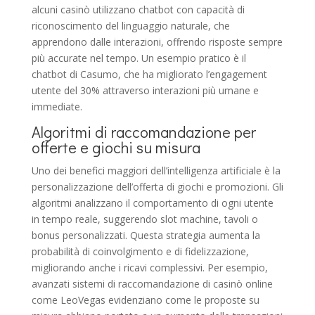
alcuni casinò utilizzano chatbot con capacità di
riconoscimento del linguaggio naturale, che
apprendono dalle interazioni, offrendo risposte sempre
più accurate nel tempo. Un esempio pratico è il
chatbot di Casumo, che ha migliorato l’engagement
utente del 30% attraverso interazioni più umane e
immediate.
Algoritmi di raccomandazione per
offerte e giochi su misura
Uno dei benefici maggiori dell’intelligenza artificiale è la
personalizzazione dell’offerta di giochi e promozioni. Gli
algoritmi analizzano il comportamento di ogni utente
in tempo reale, suggerendo slot machine, tavoli o
bonus personalizzati. Questa strategia aumenta la
probabilità di coinvolgimento e di fidelizzazione,
migliorando anche i ricavi complessivi. Per esempio,
avanzati sistemi di raccomandazione di casinò online
come LeoVegas evidenziano come le proposte su