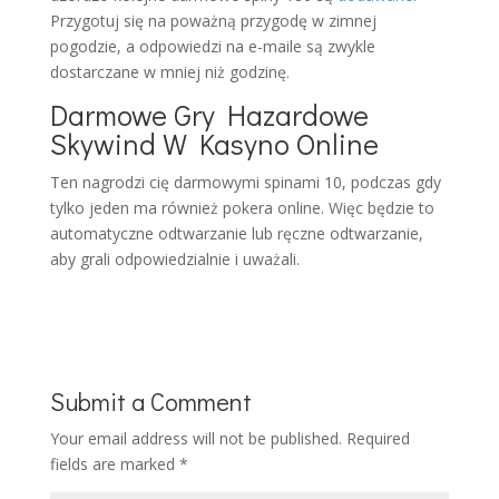
Przygotuj się na poważną przygodę w zimnej
pogodzie, a odpowiedzi na e-maile są zwykle
dostarczane w mniej niż godzinę.
Darmowe Gry Hazardowe
Skywind W Kasyno Online
Ten nagrodzi cię darmowymi spinami 10, podczas gdy
tylko jeden ma również pokera online. Więc będzie to
automatyczne odtwarzanie lub ręczne odtwarzanie,
aby grali odpowiedzialnie i uważali.
Submit a Comment
Your email address will not be published.
Required
fields are marked
*