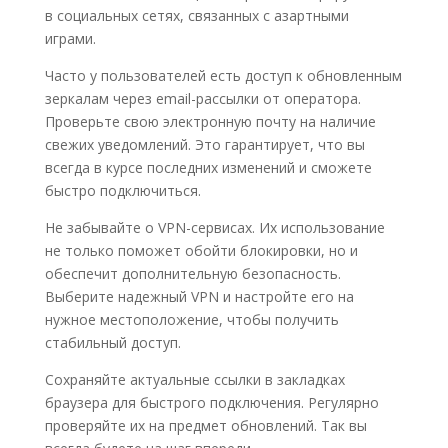
в социальных сетях, связанных с азартными
играми.
Часто у пользователей есть доступ к обновленным
зеркалам через email-рассылки от оператора.
Проверьте свою электронную почту на наличие
свежих уведомлений. Это гарантирует, что вы
всегда в курсе последних изменений и сможете
быстро подключиться.
Не забывайте о VPN-сервисах. Их использование
не только поможет обойти блокировки, но и
обеспечит дополнительную безопасность.
Выберите надежный VPN и настройте его на
нужное местоположение, чтобы получить
стабильный доступ.
Сохраняйте актуальные ссылки в закладках
браузера для быстрого подключения. Регулярно
проверяйте их на предмет обновлений. Так вы