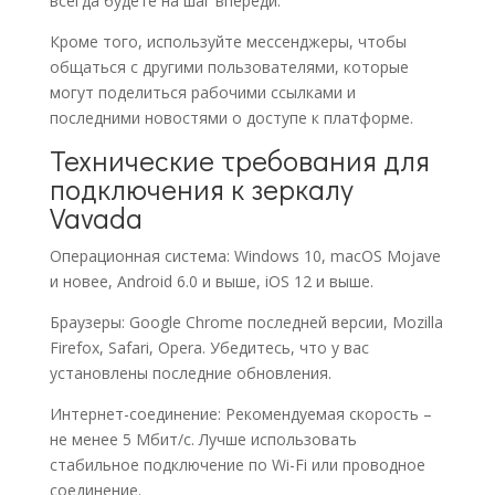
всегда будете на шаг впереди.
Кроме того, используйте мессенджеры, чтобы
общаться с другими пользователями, которые
могут поделиться рабочими ссылками и
последними новостями о доступе к платформе.
Технические требования для
подключения к зеркалу
Vavada
Операционная система: Windows 10, macOS Mojave
и новее, Android 6.0 и выше, iOS 12 и выше.
Браузеры: Google Chrome последней версии, Mozilla
Firefox, Safari, Opera. Убедитесь, что у вас
установлены последние обновления.
Интернет-соединение: Рекомендуемая скорость –
не менее 5 Мбит/с. Лучше использовать
стабильное подключение по Wi-Fi или проводное
соединение.