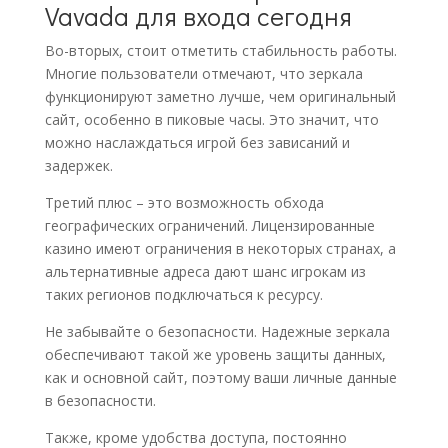
Vavada для входа сегодня
Во-вторых, стоит отметить стабильность работы.
Многие пользователи отмечают, что зеркала
функционируют заметно лучше, чем оригинальный
сайт, особенно в пиковые часы. Это значит, что
можно наслаждаться игрой без зависаний и
задержек.
Третий плюс – это возможность обхода
географических ограничений. Лицензированные
казино имеют ограничения в некоторых странах, а
альтернативные адреса дают шанс игрокам из
таких регионов подключаться к ресурсу.
Не забывайте о безопасности. Надежные зеркала
обеспечивают такой же уровень защиты данных,
как и основной сайт, поэтому ваши личные данные
в безопасности.
Также, кроме удобства доступа, постоянно