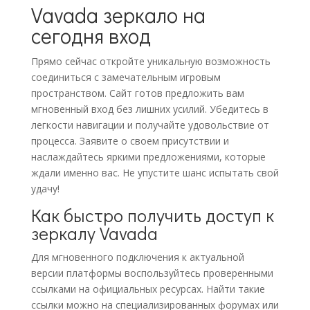
Vavada зеркало на
сегодня вход
Прямо сейчас откройте уникальную возможность
соединиться с замечательным игровым
пространством. Сайт готов предложить вам
мгновенный вход без лишних усилий. Убедитесь в
легкости навигации и получайте удовольствие от
процесса. Заявите о своем присутствии и
наслаждайтесь яркими предложениями, которые
ждали именно вас. Не упустите шанс испытать свой
удачу!
Как быстро получить доступ к
зеркалу Vavada
Для мгновенного подключения к актуальной
версии платформы воспользуйтесь проверенными
ссылками на официальных ресурсах. Найти такие
ссылки можно на специализированных форумах или