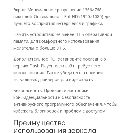
Экран: Минимальное разрешение 1366×768
пикселей. Оптимально – Full HD (1920×1080) для
лучшего восприятия интерфейса и графики.
Память устройства: Не менее 4 ГБ оперативной
памяти. Для комфортного использования
желательно больше 8 ГБ.
Дополнительное ПО: Установите последнюю
версию Flash Player, если сайт требует его
использования. Также убедитесь в наличии
актуальных драйверов для видеокарты.
Безопасность: Проверьте настройки
конфиденциальности и безопасность
антивирусного программного обеспечения, чтобы
избежать блокировок и проблем с доступом.
Преимущества
использования зеркала