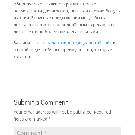
обновляемые ссылки открывают новые
возможности для игроков, включая свежие бонусы
и акции. Бонусные предложения могут быть
доступны только по определённым адресам, что
делает их ещё более привлекательными.
Загляните на
вавада казино официальный сайт
и
откройте для себя все преимущества, которые
ждут вас.
Submit a Comment
Your email address will not be published.
Required
fields are marked
*